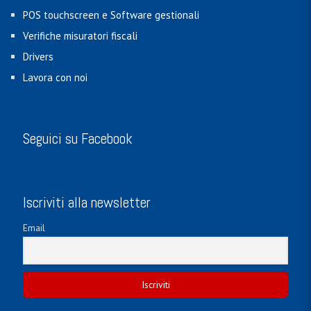
POS touchscreen e Software gestionali
Verifiche misuratori fiscali
Drivers
Lavora con noi
Seguici su Facebook
Iscriviti alla newsletter
Email