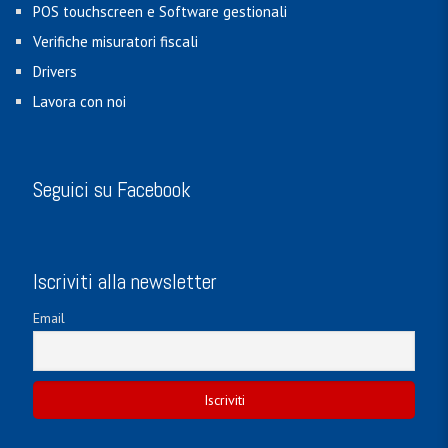
POS touchscreen e Software gestionali
Verifiche misuratori fiscali
Drivers
Lavora con noi
Seguici su Facebook
Iscriviti alla newsletter
Email