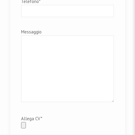
Telefono*
Messaggio
Allega CV*