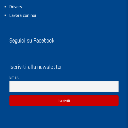
Drivers
Lavora con noi
Seguici su Facebook
Iscriviti alla newsletter
Email