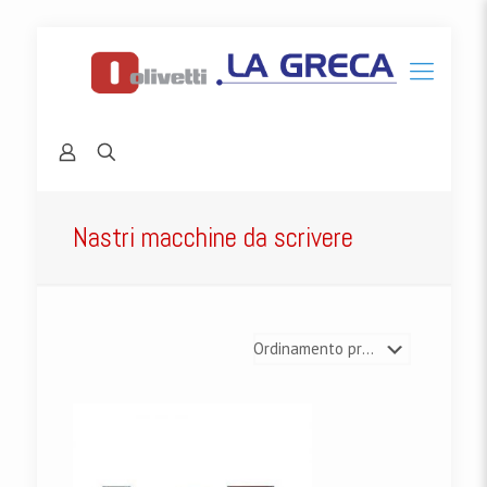
Nastri macchine da scrivere