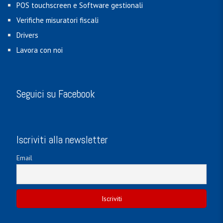
POS touchscreen e Software gestionali
Verifiche misuratori fiscali
Drivers
Lavora con noi
Seguici su Facebook
Iscriviti alla newsletter
Email