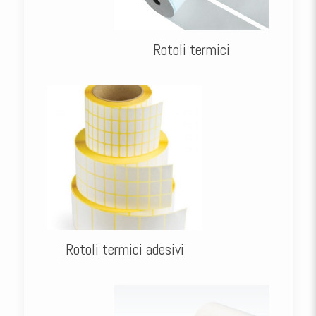
Rotoli termici
Rotoli termici adesivi