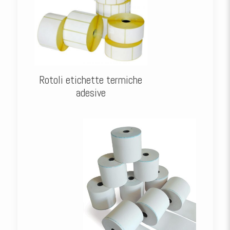
Rotoli etichette termiche
adesive