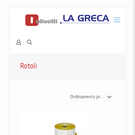
Rotoli