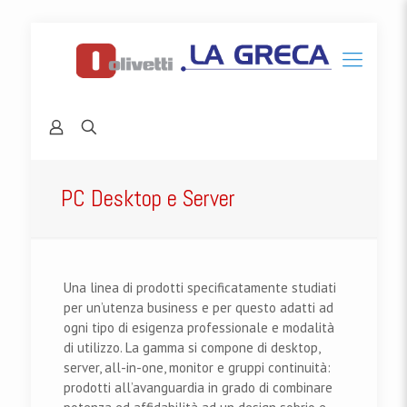
PC Desktop e Server
Una linea di prodotti specificatamente studiati
per un’utenza business e per questo adatti ad
ogni tipo di esigenza professionale e modalità
di utilizzo. La gamma si compone di desktop,
server, all-in-one, monitor e gruppi continuità:
prodotti all’avanguardia in grado di combinare