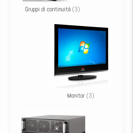
Gruppi di continuità
(3)
Monitor
(3)