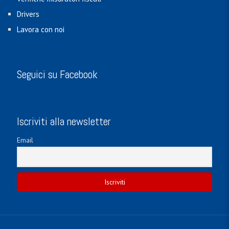
Drivers
Lavora con noi
Seguici su Facebook
Iscriviti alla newsletter
Email