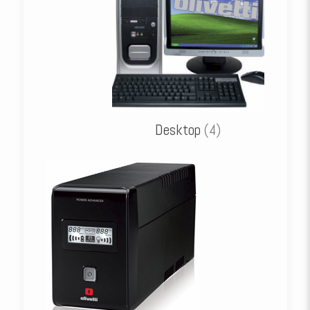
Desktop
(4)