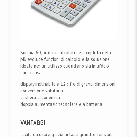
Summa 60, pratica calcolatrice completa delle
più evolute funzioni di calcolo, è la soluzione
ideale per un utilizzo quotidiano sia in ufficio
che a casa.
display inclinabile a 12 cifre di grandi dimensioni
conversione valutaria
tastiera ergonomica
doppia alimentazione: solare e a batteria
VANTAGGI
facile da usare grazie ai tasti grandi e sensibili,