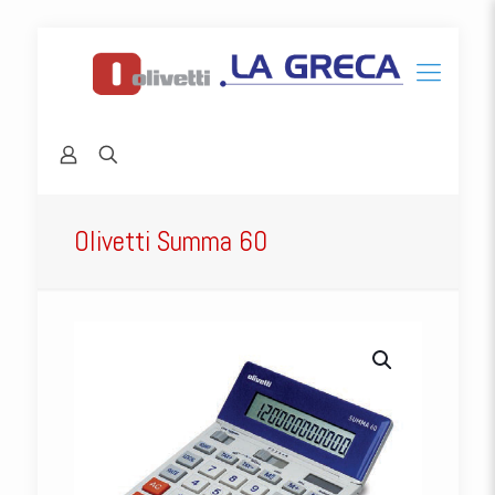
Olivetti Summa 60