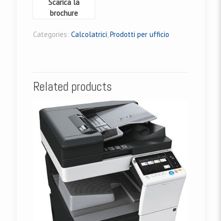
Scarica la
brochure
Categories:
Calcolatrici
,
Prodotti per ufficio
Related products