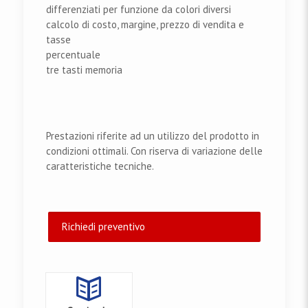
differenziati per funzione da colori diversi
calcolo di costo, margine, prezzo di vendita e
tasse
percentuale
tre tasti memoria
Prestazioni riferite ad un utilizzo del prodotto in
condizioni ottimali. Con riserva di variazione delle
caratteristiche tecniche.
Richiedi preventivo