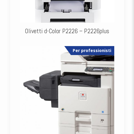
Olivetti d-Color P2226 – P2226plus
Per professionisti