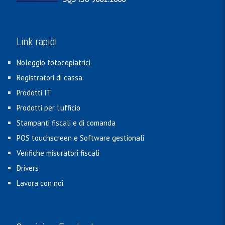
Link rapidi
Noleggio fotocopiatrici
Registratori di cassa
Prodotti IT
Prodotti per l'ufficio
Stampanti fiscali e di comanda
POS touchscreen e Software gestionali
Verifiche misuratori fiscali
Drivers
Lavora con noi