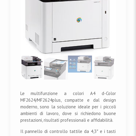
Le multifunzione a colori A4 d-Color
MF2624/MF2624plus, compatte e dal design
moderno, sono la soluzione ideale per i piccoli
ambienti di lavoro, dove si richiedono buone
prestazioni, risultati professionali e affidabilità.
Il pannello di controllo tattile da 4,3″ e i tasti