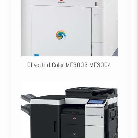
Olivetti d-Color MF3003 MF3004