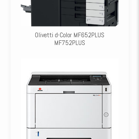
Olivetti d-Color MF652PLUS
MF752PLUS