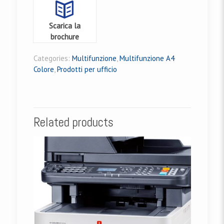
Scarica la
brochure
Categories:
Multifunzione
,
Multifunzione A4
Colore
,
Prodotti per ufficio
Related products