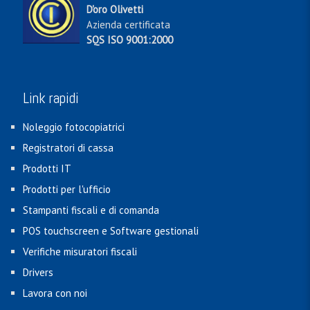
D'oro Olivetti
Azienda certificata
SQS ISO 9001:2000
Link rapidi
Noleggio fotocopiatrici
Registratori di cassa
Prodotti IT
Prodotti per l'ufficio
Stampanti fiscali e di comanda
POS touchscreen e Software gestionali
Verifiche misuratori fiscali
Drivers
Lavora con noi