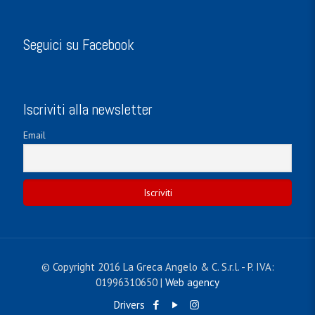
Seguici su Facebook
Iscriviti alla newsletter
Email
© Copyright 2016 La Greca Angelo & C. S.r.l. - P. IVA:
01996310650 |
Web agency
Drivers