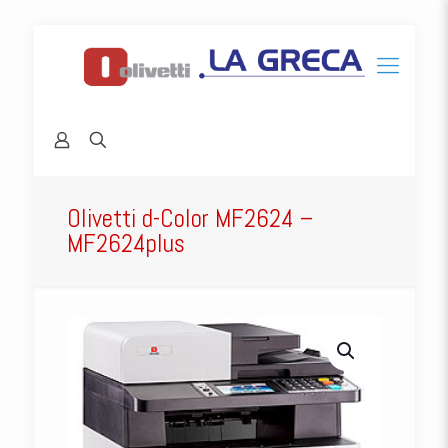
Olivetti d-Color MF2624 –
MF2624plus