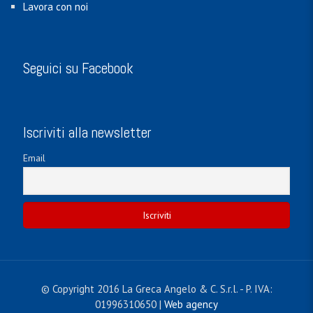
Lavora con noi
Seguici su Facebook
Iscriviti alla newsletter
Email
© Copyright 2016 La Greca Angelo & C. S.r.l. - P. IVA:
01996310650 |
Web agency