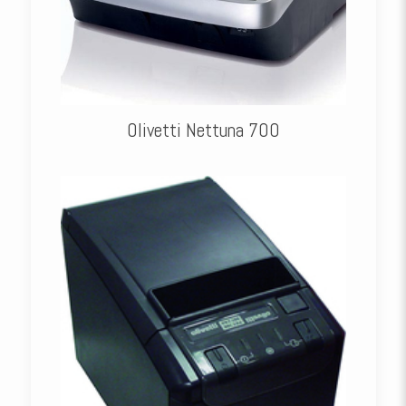
Olivetti Nettuna 700