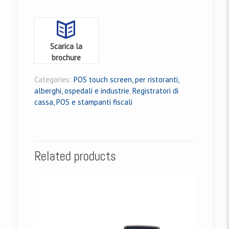
Scarica la
brochure
Categories:
POS touch screen, per ristoranti,
alberghi, ospedali e industrie
,
Registratori di
cassa, POS e stampanti fiscali
Related products