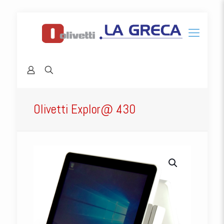
Olivetti Explor@ 430