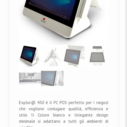
Explor@ 430 è il PC POS perfetto per i negozi
che vogliono coniugare qualità, efficienza e
stile. Il Colore bianco e l’elegante design
minimale si adattano a tutti gli ambienti di