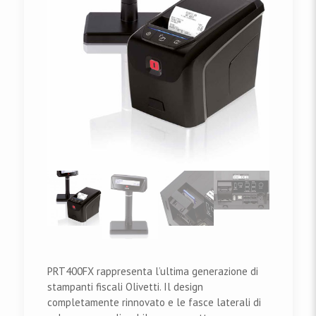
PRT400FX rappresenta l’ultima generazione di
stampanti fiscali Olivetti. Il design
completamente rinnovato e le fasce laterali di