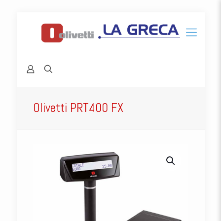
Olivetti PRT400 FX