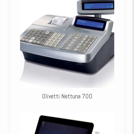
Olivetti Nettuna 700