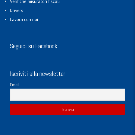
Verifiche misuratori fiscali
Drivers
Lavora con noi
Seguici su Facebook
Iscriviti alla newsletter
Email