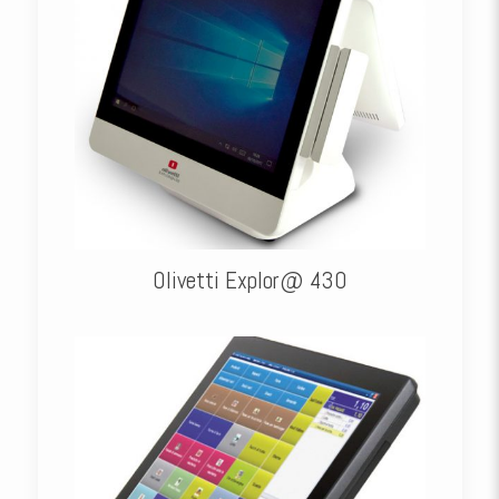
Olivetti Explor@ 430