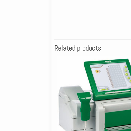
Related products