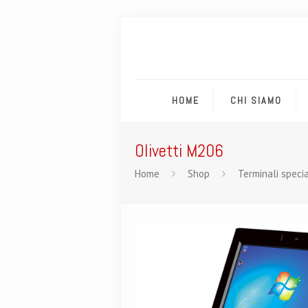
HOME
CHI SIAMO
Olivetti M206
Home
Shop
Terminali specia