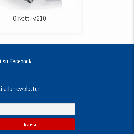
Olivetti M210
i su Facebook
ti alla newsletter