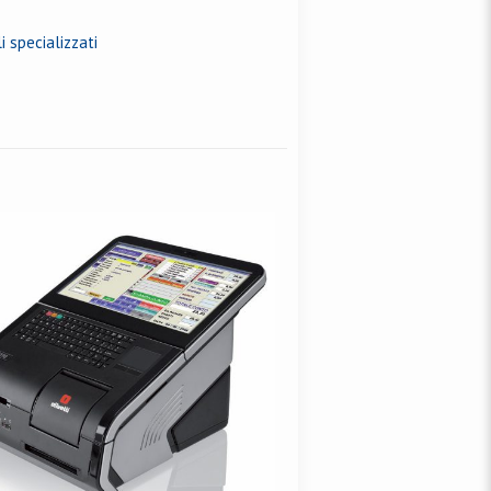
i specializzati