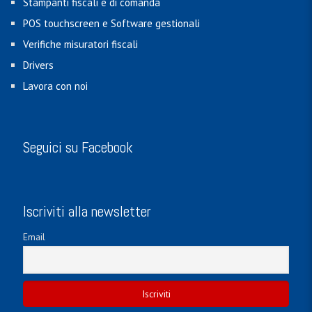
Stampanti fiscali e di comanda
POS touchscreen e Software gestionali
Verifiche misuratori fiscali
Drivers
Lavora con noi
Seguici su Facebook
Iscriviti alla newsletter
Email