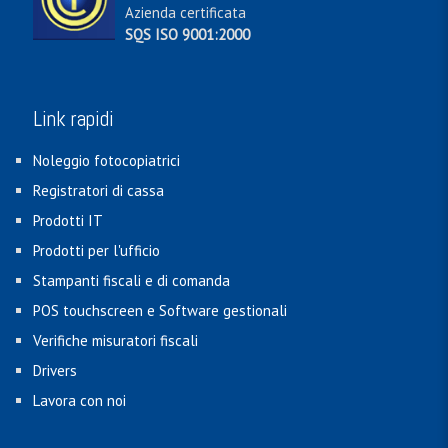
Azienda certificata
SQS ISO 9001:2000
Link rapidi
Noleggio fotocopiatrici
Registratori di cassa
Prodotti IT
Prodotti per l'ufficio
Stampanti fiscali e di comanda
POS touchscreen e Software gestionali
Verifiche misuratori fiscali
Drivers
Lavora con noi