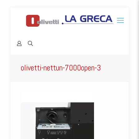
olivetti-nettun-7000open-3