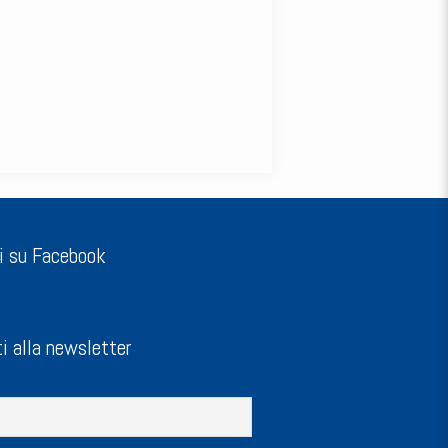
i su Facebook
ti alla newsletter