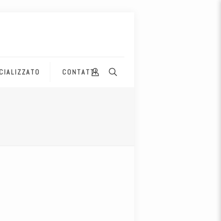
CIALIZZATO
CONTATTI