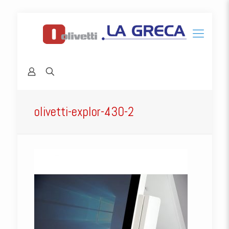
olivetti-explor-430-2