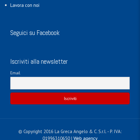
Lavora con noi
Seguici su Facebook
Iscriviti alla newsletter
Email
© Copyright 2016 La Greca Angelo & C. S.r.l. - P. IVA:
01996310650 |
Web agency