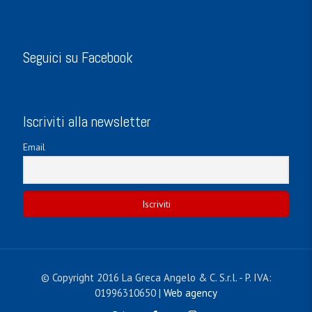
Seguici su Facebook
Iscriviti alla newsletter
Email
© Copyright 2016 La Greca Angelo & C. S.r.l. - P. IVA:
01996310650 |
Web agency