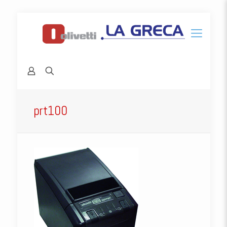
prt100