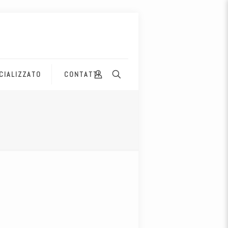
CIALIZZATO
CONTATTI