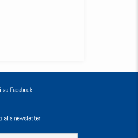
i su Facebook
ti alla newsletter