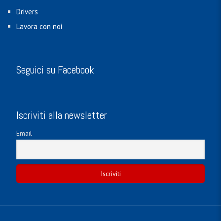
Drivers
Lavora con noi
Seguici su Facebook
Iscriviti alla newsletter
Email