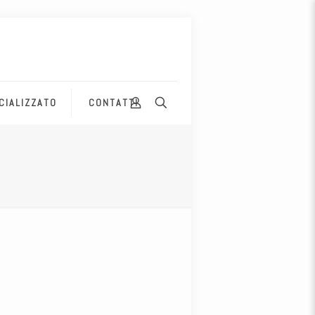
CIALIZZATO
CONTATTI