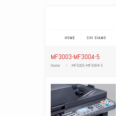
HOME
CHI SIAMO
MF3003-MF3004-5
Home
MF3003-MF3004-5