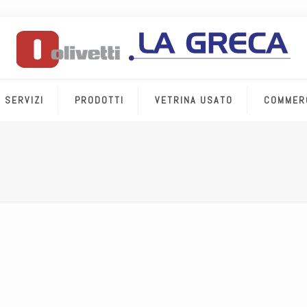
SERVIZI
PRODOTTI
VETRINA USATO
COMMER