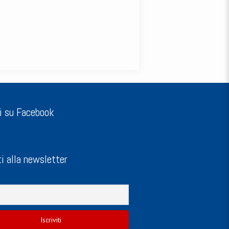
i su Facebook
ti alla newsletter