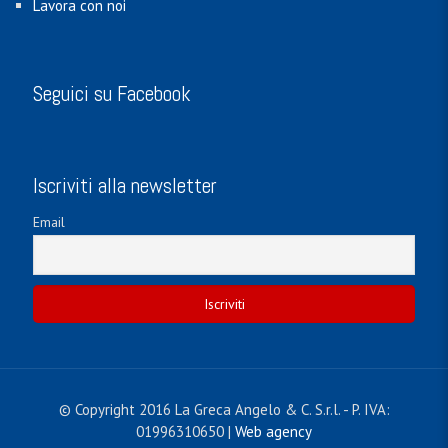
Lavora con noi
Seguici su Facebook
Iscriviti alla newsletter
Email
© Copyright 2016 La Greca Angelo & C. S.r.l. - P. IVA:
01996310650 |
Web agency