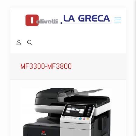
MF3300-MF3800