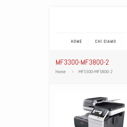
HOME
CHI SIAMO
MF3300-MF3800-2
Home
MF3300-MF3800-2