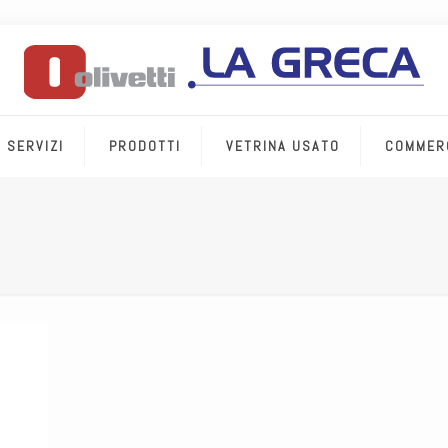
SERVIZI
PRODOTTI
VETRINA USATO
COMMER