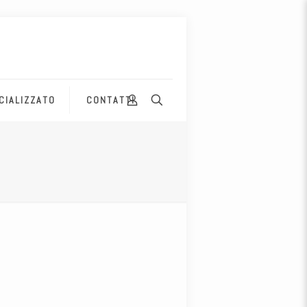
CIALIZZATO
CONTATTI