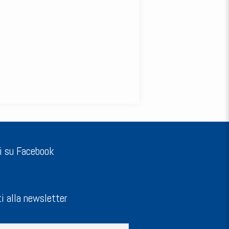
i su Facebook
ti alla newsletter