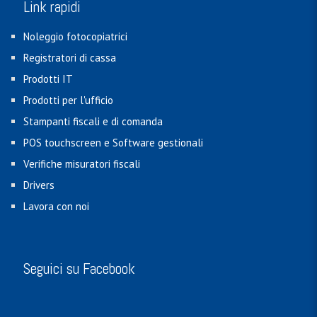
Link rapidi
Noleggio fotocopiatrici
Registratori di cassa
Prodotti IT
Prodotti per l'ufficio
Stampanti fiscali e di comanda
POS touchscreen e Software gestionali
Verifiche misuratori fiscali
Drivers
Lavora con noi
Seguici su Facebook