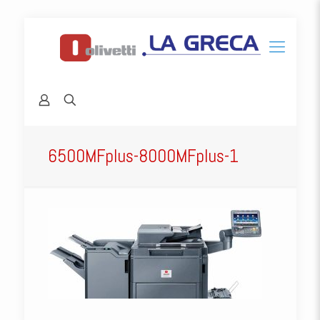
6500MFplus-8000MFplus-1