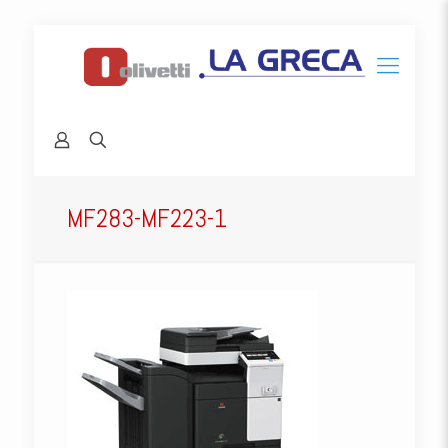
MF283-MF223-1