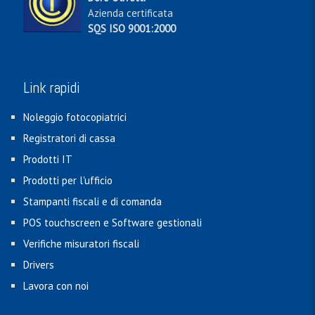
Azienda certificata
SQS ISO 9001:2000
Link rapidi
Noleggio fotocopiatrici
Registratori di cassa
Prodotti IT
Prodotti per l'ufficio
Stampanti fiscali e di comanda
POS touchscreen e Software gestionali
Verifiche misuratori fiscali
Drivers
Lavora con noi