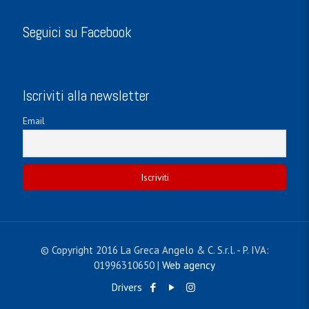
Seguici su Facebook
Iscriviti alla newsletter
Email
© Copyright 2016 La Greca Angelo & C. S.r.l. - P. IVA:
01996310650 |
Web agency
Drivers