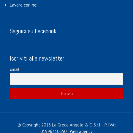
Lavora con noi
Seguici su Facebook
Iscriviti alla newsletter
Email
© Copyright 2016 La Greca Angelo & C. S.r.l. - P. IVA:
01996310650 |
Web agency