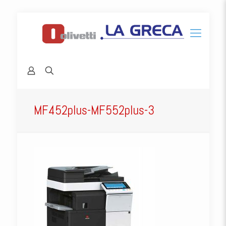
MF452plus-MF552plus-3