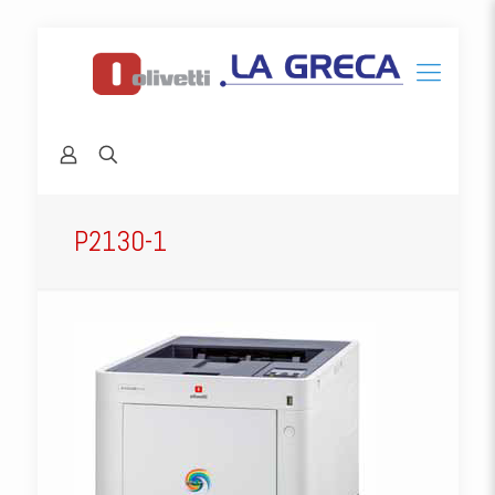
P2130-1