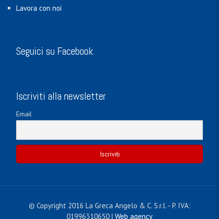
Lavora con noi
Seguici su Facebook
Iscriviti alla newsletter
Email
© Copyright 2016 La Greca Angelo & C. S.r.l. - P. IVA:
01996310650 |
Web agency