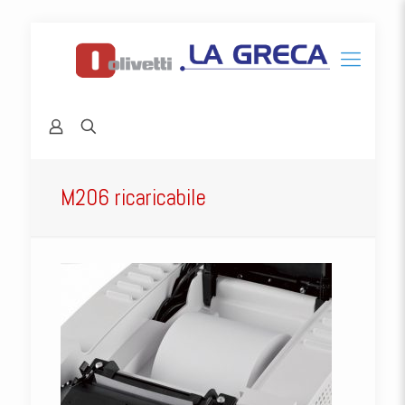
M206 ricaricabile