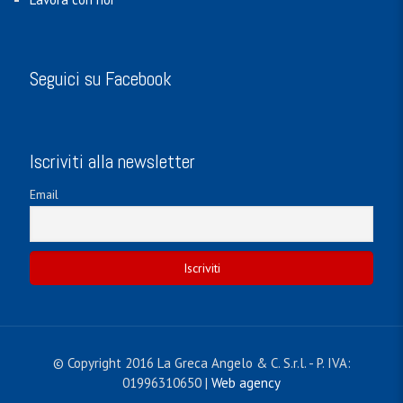
Seguici su Facebook
Iscriviti alla newsletter
Email
© Copyright 2016 La Greca Angelo & C. S.r.l. - P. IVA:
01996310650 |
Web agency