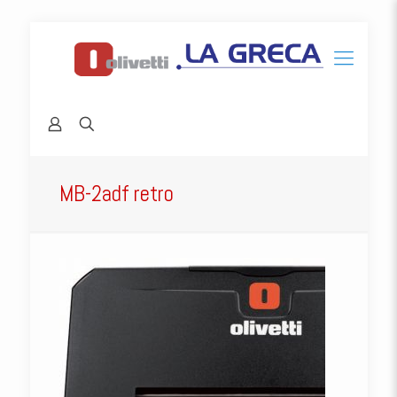
MB-2adf retro