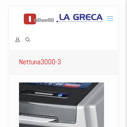
Nettuna3000-3