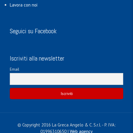
Lavora con noi
Seguici su Facebook
Iscriviti alla newsletter
Email
© Copyright 2016 La Greca Angelo & C. S.r.l. - P. IVA:
01996310650 |
Web agency