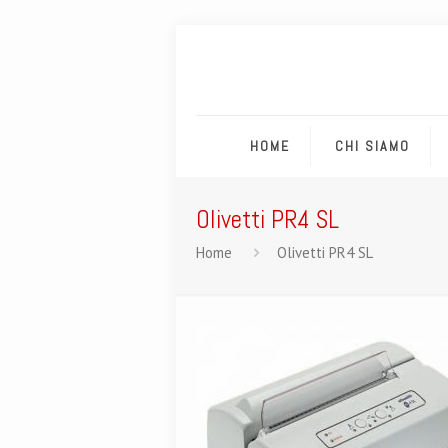
HOME
CHI SIAMO
Olivetti PR4 SL
Home
Olivetti PR4 SL