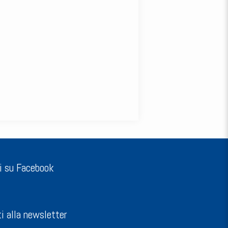
i su Facebook
ti alla newsletter