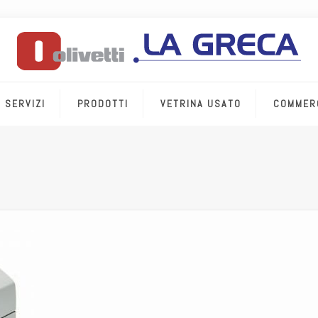
SERVIZI
PRODOTTI
VETRINA USATO
COMMER