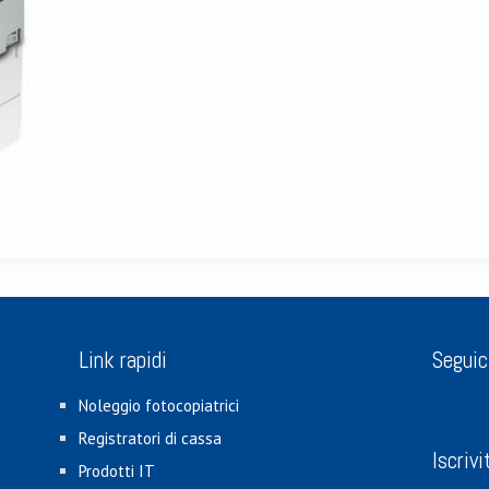
Link rapidi
Seguic
Noleggio fotocopiatrici
Registratori di cassa
Iscrivi
Prodotti IT