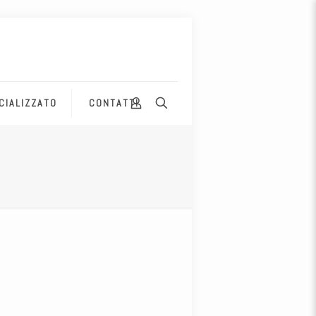
CIALIZZATO
CONTATTI