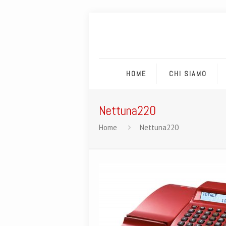
HOME
CHI SIAMO
Nettuna220
Home
Nettuna220