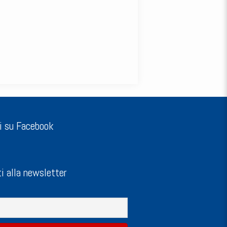
i su Facebook
ti alla newsletter