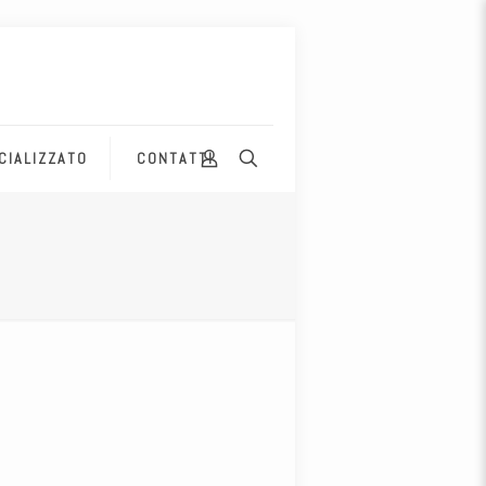
CIALIZZATO
CONTATTI