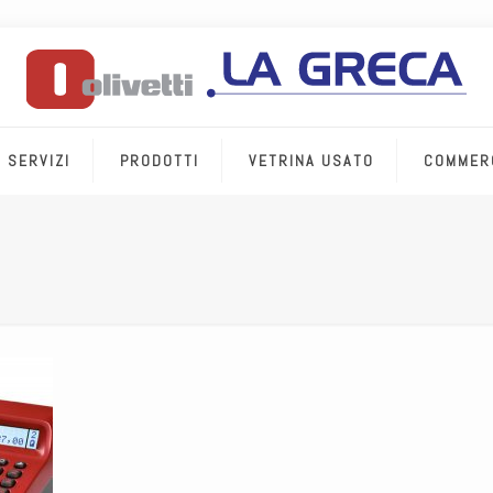
SERVIZI
PRODOTTI
VETRINA USATO
COMMER