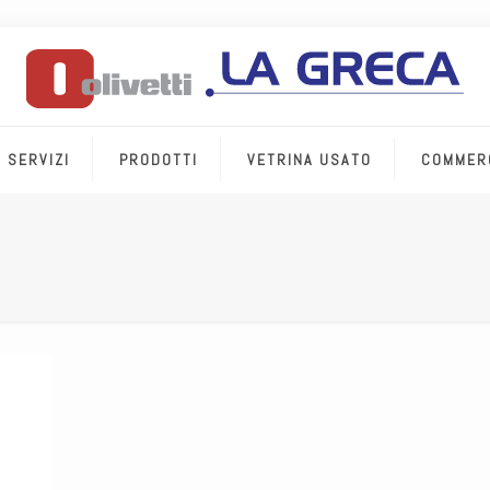
SERVIZI
PRODOTTI
VETRINA USATO
COMMER