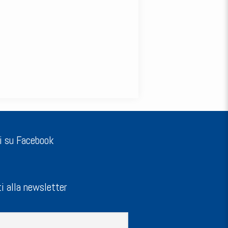
i su Facebook
ti alla newsletter