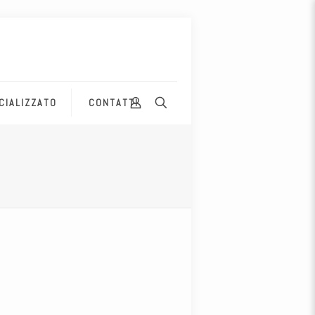
CIALIZZATO
CONTATTI