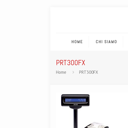
HOME
CHI SIAMO
PRT300FX
Home
PRT300FX