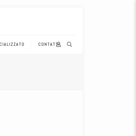
CIALIZZATO
CONTATTI