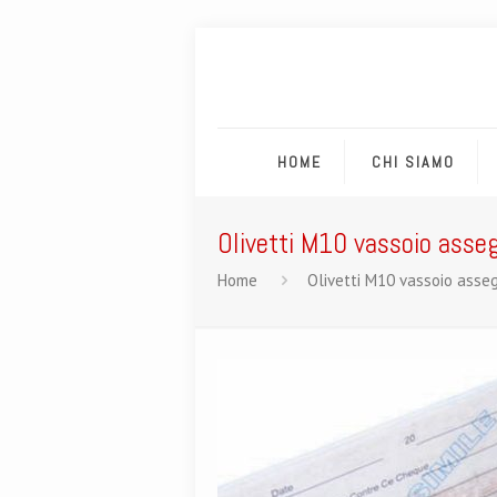
HOME
CHI SIAMO
Olivetti M10 vassoio asseg
Home
Olivetti M10 vassoio asseg