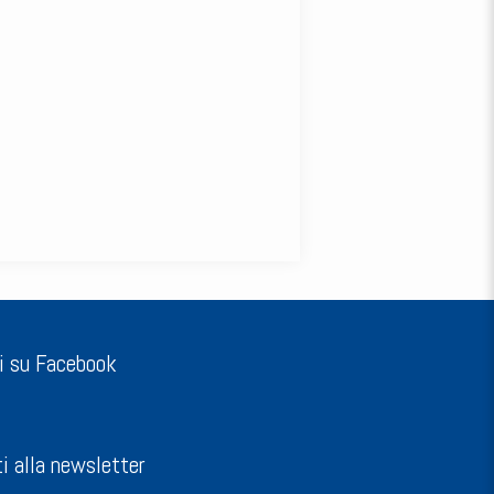
i su Facebook
ti alla newsletter