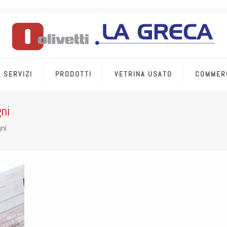
SERVIZI
PRODOTTI
VETRINA USATO
COMMER
ni
ni