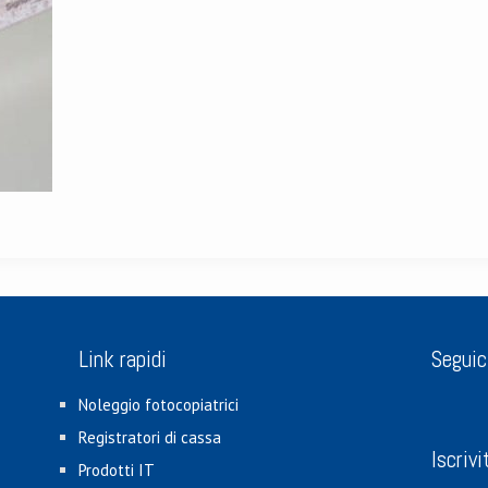
Link rapidi
Seguic
Noleggio fotocopiatrici
Registratori di cassa
Iscrivi
Prodotti IT