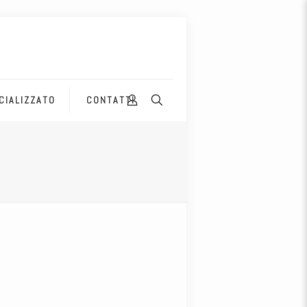
CIALIZZATO
CONTATTI