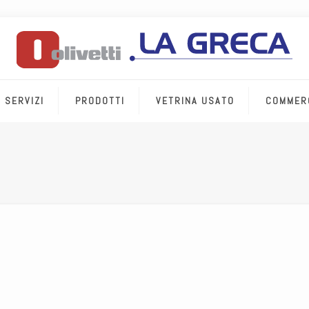
SERVIZI
PRODOTTI
VETRINA USATO
COMMER