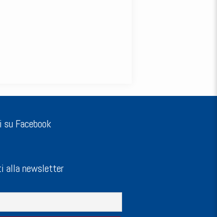
i su Facebook
ti alla newsletter