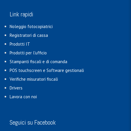
Link rapidi
Noleggio fotocopiatrici
Registratori di cassa
Prodotti IT
Prodotti per l'ufficio
Stampanti fiscali e di comanda
POS touchscreen e Software gestionali
Verifiche misuratori fiscali
Drivers
Lavora con noi
Seguici su Facebook