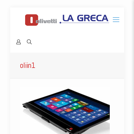
oliin1