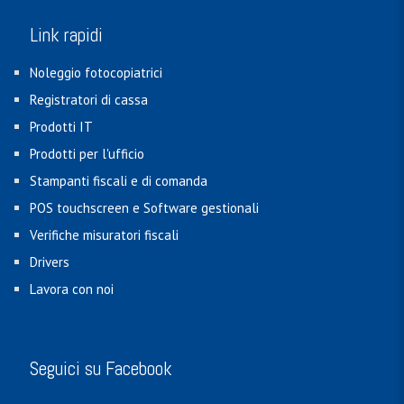
Link rapidi
Noleggio fotocopiatrici
Registratori di cassa
Prodotti IT
Prodotti per l'ufficio
Stampanti fiscali e di comanda
POS touchscreen e Software gestionali
Verifiche misuratori fiscali
Drivers
Lavora con noi
Seguici su Facebook