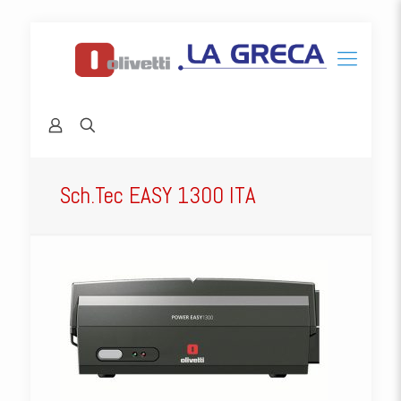
Sch.Tec EASY 1300 ITA