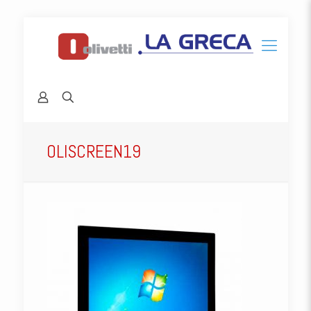
OLISCREEN19