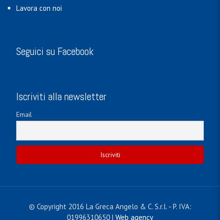
Lavora con noi
Seguici su Facebook
Iscriviti alla newsletter
Email
© Copyright 2016 La Greca Angelo & C. S.r.l. - P. IVA:
01996310650 |
Web agency