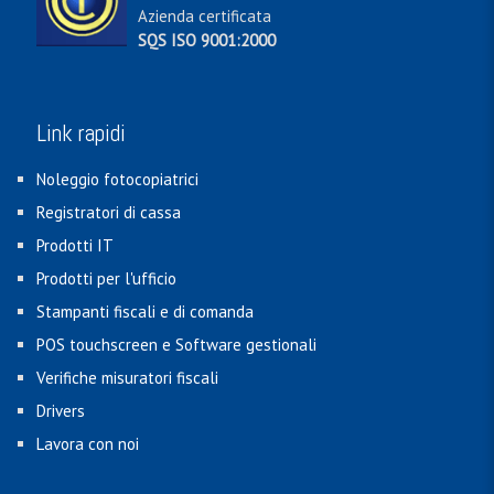
Azienda certificata
SQS ISO 9001:2000
Link rapidi
Noleggio fotocopiatrici
Registratori di cassa
Prodotti IT
Prodotti per l'ufficio
Stampanti fiscali e di comanda
POS touchscreen e Software gestionali
Verifiche misuratori fiscali
Drivers
Lavora con noi