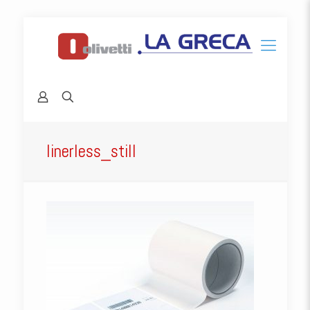
linerless_still