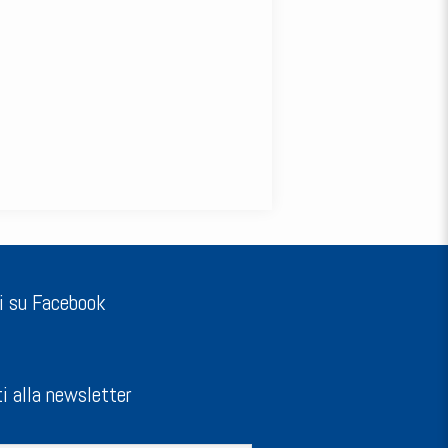
i su Facebook
ti alla newsletter