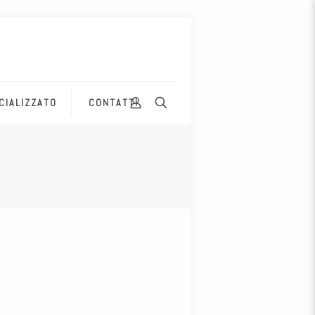
CIALIZZATO
CONTATTI