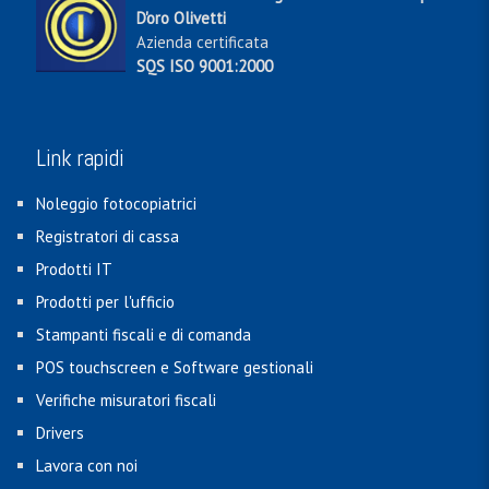
D'oro Olivetti
Azienda certificata
SQS ISO 9001:2000
Link rapidi
Noleggio fotocopiatrici
Registratori di cassa
Prodotti IT
Prodotti per l'ufficio
Stampanti fiscali e di comanda
POS touchscreen e Software gestionali
Verifiche misuratori fiscali
Drivers
Lavora con noi