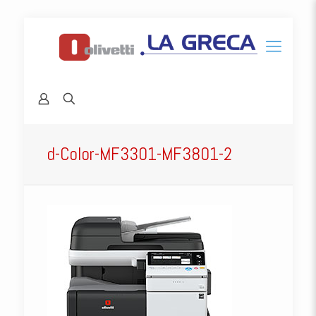
d-Color-MF3301-MF3801-2