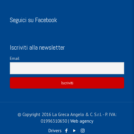
Seguici su Facebook
Iscriviti alla newsletter
Email
© Copyright 2016 La Greca Angelo & C. S.r.l. - P. IVA:
01996310650 |
Web agency
Drivers