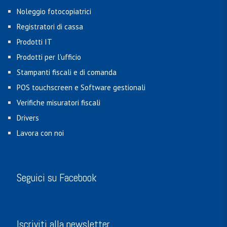
Noleggio fotocopiatrici
Registratori di cassa
Prodotti IT
Prodotti per l'ufficio
Stampanti fiscali e di comanda
POS touchscreen e Software gestionali
Verifiche misuratori fiscali
Drivers
Lavora con noi
Seguici su Facebook
Iscriviti alla newsletter