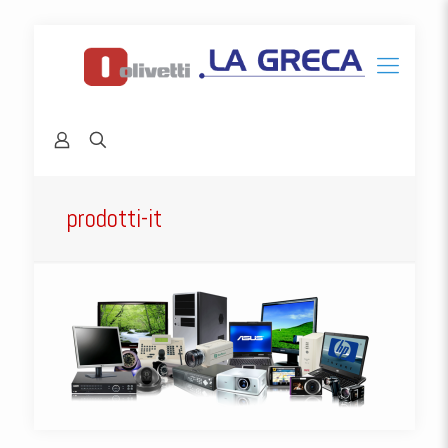
prodotti-it