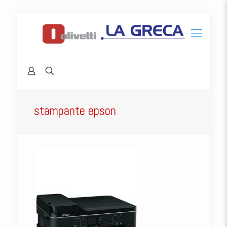
stampante epson