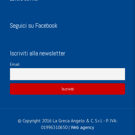
Seguici su Facebook
Iscriviti alla newsletter
Email
© Copyright 2016 La Greca Angelo & C. S.r.l. - P. IVA:
01996310650 |
Web agency