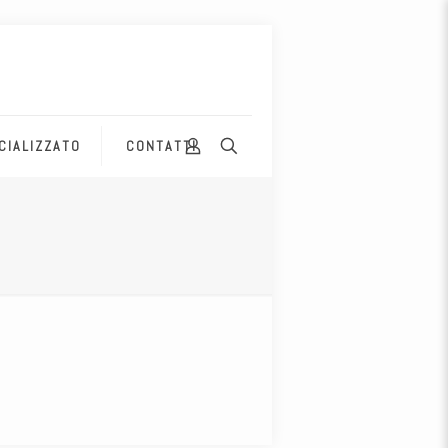
CIALIZZATO
CONTATTI