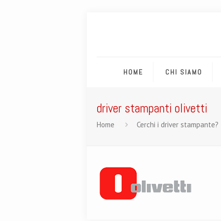
HOME
CHI SIAMO
driver stampanti olivetti
Home
Cerchi i driver stampante? 