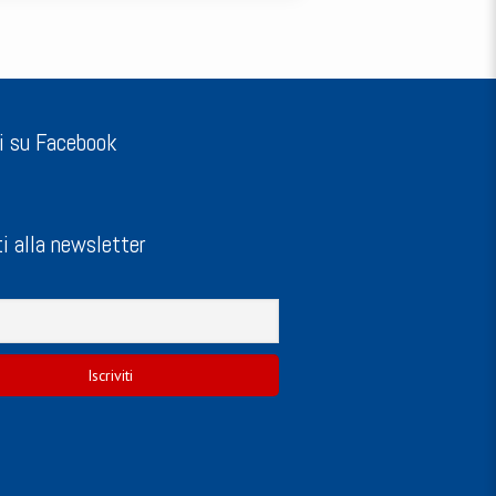
i su Facebook
ti alla newsletter