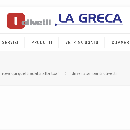
SERVIZI
PRODOTTI
VETRINA USATO
COMMER
Trova qui quelli adatti alla tua!
driver stampanti olivetti