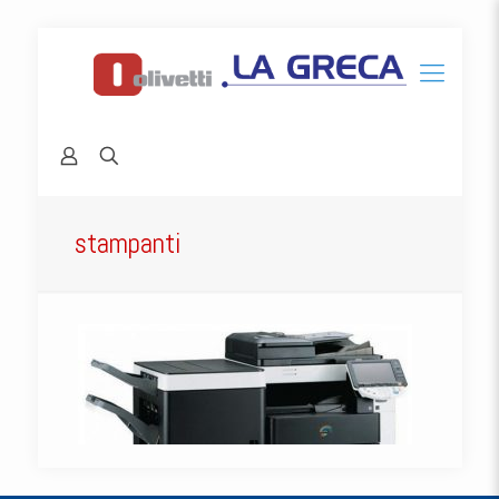
stampanti