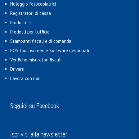
Noleggio fotocopiatrici
Registratori di cassa
Prodotti IT
Prodotti per l'ufficio
Stampanti fiscali e di comanda
POS touchscreen e Software gestionali
Verifiche misuratori fiscali
Drivers
Lavora con noi
Seguici su Facebook
Iscriviti alla newsletter