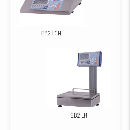
EB2 LCN
EB2 LN