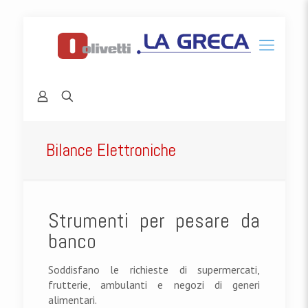
Bilance Elettroniche
Strumenti per pesare da
banco
Soddisfano le richieste di supermercati,
frutterie, ambulanti e negozi di generi
alimentari.