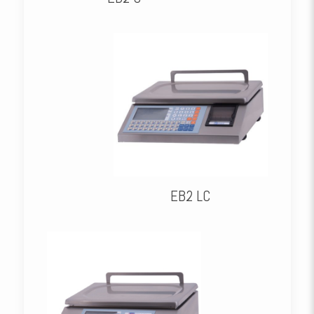
EB2 LC