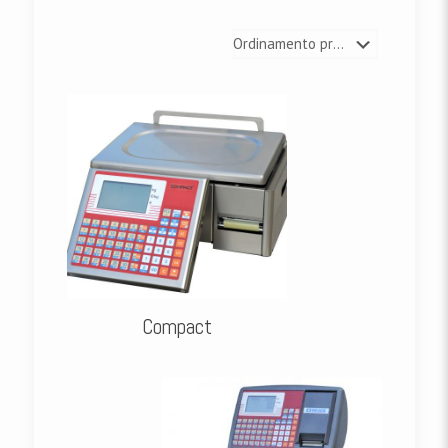
Compact