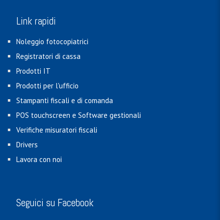
Link rapidi
Noleggio fotocopiatrici
Registratori di cassa
Prodotti IT
Prodotti per l'ufficio
Stampanti fiscali e di comanda
POS touchscreen e Software gestionali
Verifiche misuratori fiscali
Drivers
Lavora con noi
Seguici su Facebook