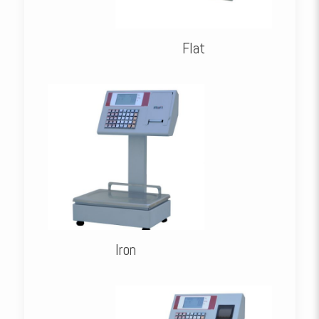
Flat
Iron