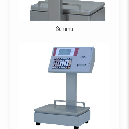
Summa