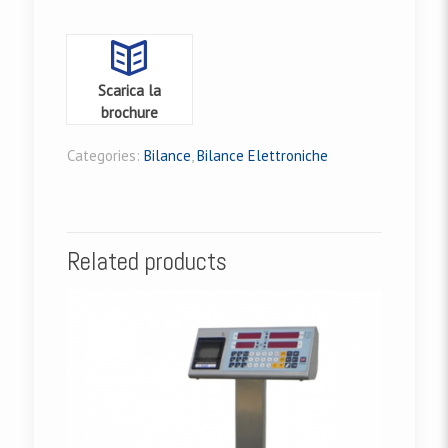
Scarica la
brochure
Categories:
Bilance
,
Bilance Elettroniche
Related products