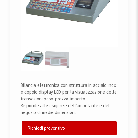
Bilancia elettronica con struttura in acciaio inox
e doppio display LCD per la visualizzazione delle
transazioni peso-prezzo-importo.
Risponde alle esigenze dell’ambulante e del
negozio di medie dimensioni.
Richiedi preventivo