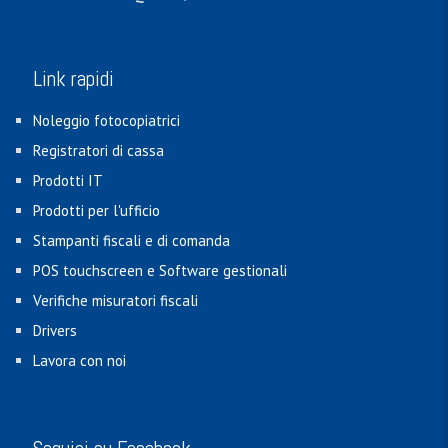
Link rapidi
Noleggio fotocopiatrici
Registratori di cassa
Prodotti IT
Prodotti per l'ufficio
Stampanti fiscali e di comanda
POS touchscreen e Software gestionali
Verifiche misuratori fiscali
Drivers
Lavora con noi