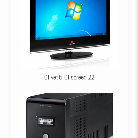
Olivetti Oliscreen 22