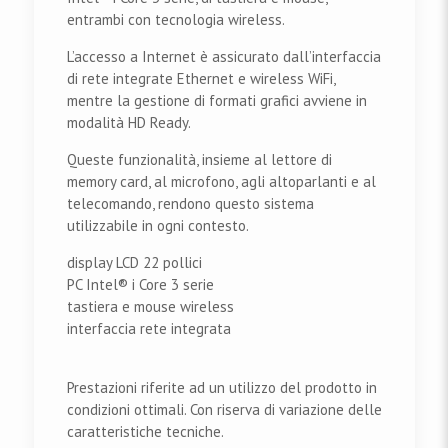
entrambi con tecnologia wireless.
L’accesso a Internet è assicurato dall’interfaccia
di rete integrate Ethernet e wireless WiFi,
mentre la gestione di formati grafici avviene in
modalità HD Ready.
Queste funzionalità, insieme al lettore di
memory card, al microfono, agli altoparlanti e al
telecomando, rendono questo sistema
utilizzabile in ogni contesto.
display LCD 22 pollici
PC Intel® i Core 3 serie
tastiera e mouse wireless
interfaccia rete integrata
Prestazioni riferite ad un utilizzo del prodotto in
condizioni ottimali. Con riserva di variazione delle
caratteristiche tecniche.