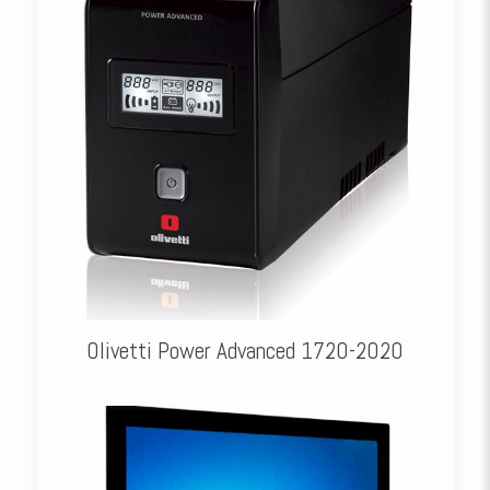
Olivetti Power Advanced 1720-2020