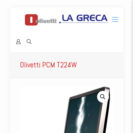
Olivetti PCM T224W