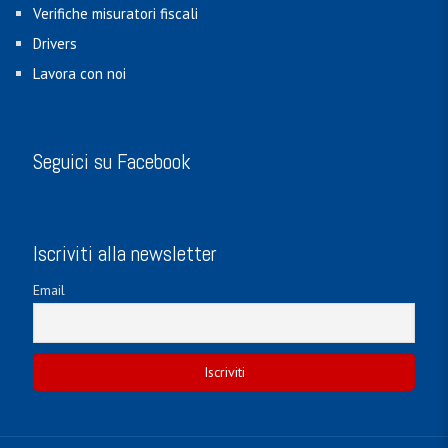
Verifiche misuratori fiscali
Drivers
Lavora con noi
Seguici su Facebook
Iscriviti alla newsletter
Email