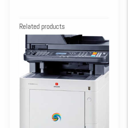
Related products