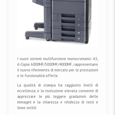
I nuovi sistemi multifunzione monocromatici A3,
d-Copia 6000MF/5000MF/4000MF, rappresentano
il nuovo riferimento di mercato per le prestazioni
e le funzionalità offerte.
La qualità di stampa ha raggiunto livelli di
eccellenza, e la risoluzione elevata consente di
apprezzare le più leggere gradazioni delle
immagini e la chiarezza e nitidezza di testi e
linee sottili.