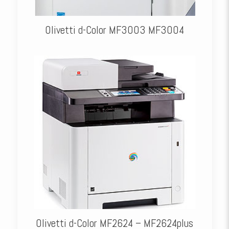
Olivetti d-Color MF3003 MF3004
Olivetti d-Color MF2624 – MF2624plus