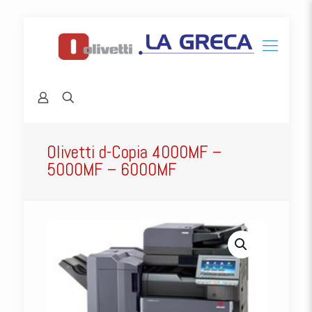
Olivetti d-Copia 4000MF –
5000MF – 6000MF