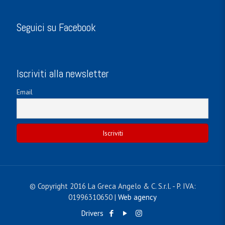
Seguici su Facebook
Iscriviti alla newsletter
Email
© Copyright 2016 La Greca Angelo & C. S.r.l. - P. IVA:
01996310650 |
Web agency
Drivers