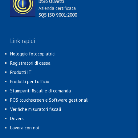
D'oro Olivetti
Azienda certificata
SQS ISO 9001:2000
Link rapidi
Noleggio fotocopiatrici
Registratori di cassa
Prodotti IT
Prodotti per l'ufficio
Stampanti fiscali e di comanda
POS touchscreen e Software gestionali
Verifiche misuratori fiscali
Drivers
Lavora con noi