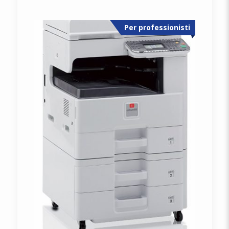
Per professionisti